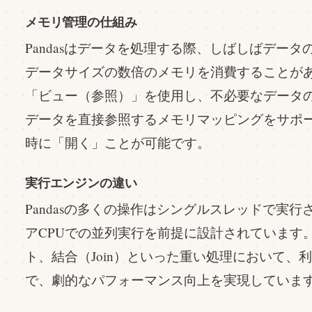
メモリ管理の仕組み
Pandasはデータを処理する際、しばしばデー
データサイズの数倍のメモリを消費することがありま
「ビュー（参照）」を使用し、不必要なデータ
データを直接参照するメモリマッピングをサポ
時に「開く」ことが可能です。
実行エンジンの違い
Pandasの多くの操作はシングルスレッドで実行され
アCPUでの並列実行を前提に設計されています。
ト、結合（Join）といった重い処理において、
で、劇的なパフォーマンス向上を実現していま