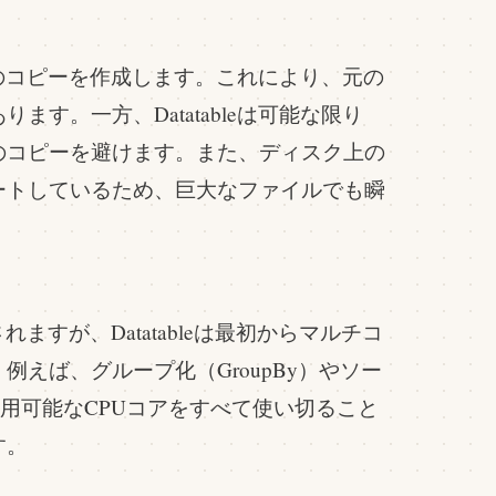
タのコピーを作成します。これにより、元の
す。一方、Datatableは可能な限り
のコピーを避けます。また、ディスク上の
ートしているため、巨大なファイルでも瞬
ますが、Datatableは最初からマルチコ
例えば、グループ化（GroupBy）やソー
利用可能なCPUコアをすべて使い切ること
す。