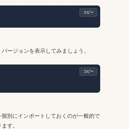
コピー
、バージョンを表示してみましょう。
コピー
ボルを個別にインポートしておくのが一般的で
ります。