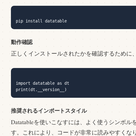
動作確認
正しくインストールされたかを確認するために
import datatable as dt

推奨されるインポートスタイル
Datatableを使いこなすには、よく使うシン
す。これにより、コードが非常に読みやすくな