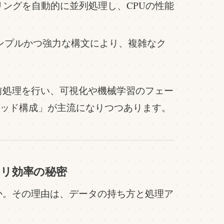
ングを自動的に並列処理し、CPUの性能
ンプルかつ強力な構文により、複雑なク
速に前処理を行い、可視化や機械学習のフェー
「ハイブリッド構成」が主流になりつつあります。
メモリ効率の秘密
ょうか。その理由は、データの持ち方と処理ア