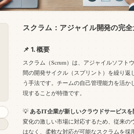
スクラム：アジャイル開発の完全
📌 1. 概要
スクラム（Scrum）は、アジャイルソフ
間の開発サイクル（スプリント）を繰り返
う手法です。チームの自己管理能力を活か
現することが特徴です。
あるIT企業が新しいクラウドサービス
💡
変化の激しい市場に対応するため、従来の
はなく、柔軟な対応が可能なスクラムを採