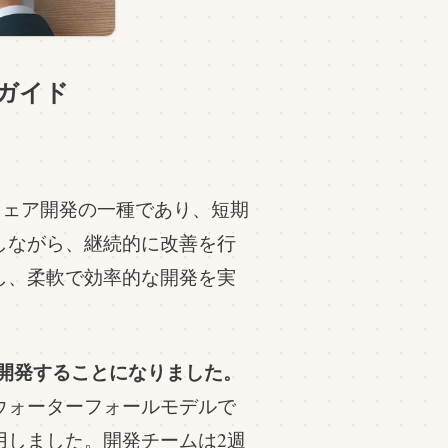
ガイド
トウェア開発の一種であり、短期
しながら、継続的に改善を行
し、柔軟で効率的な開発を実
を開発することになりました。
ウォーターフォールモデルで
用しました。開発チームは2週