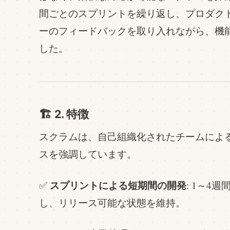
間ごとのスプリントを繰り返し、プロダク
ーのフィードバックを取り入れながら、機
した。
🏗️ 2. 特徴
スクラムは、自己組織化されたチームによ
スを強調しています。
スプリントによる短期間の開発
✅
: 1～4
し、リリース可能な状態を維持。