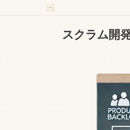
スクラム開