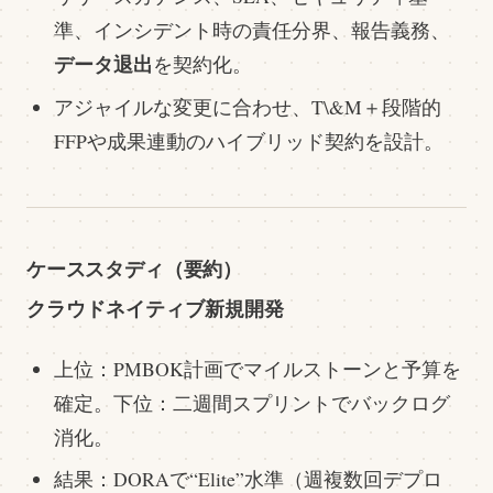
準、インシデント時の責任分界、報告義務、
データ退出
を契約化。
アジャイルな変更に合わせ、T\&M＋段階的
FFPや成果連動のハイブリッド契約を設計。
ケーススタディ（要約）
クラウドネイティブ新規開発
上位：PMBOK計画でマイルストーンと予算を
確定。下位：二週間スプリントでバックログ
消化。
結果：DORAで“Elite”水準（週複数回デプロ