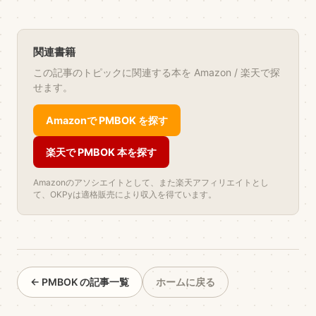
関連書籍
この記事のトピックに関連する本を Amazon / 楽天で探
せます。
Amazonで PMBOK を探す
楽天で PMBOK 本を探す
Amazonのアソシエイトとして、また楽天アフィリエイトとし
て、OKPyは適格販売により収入を得ています。
← PMBOK の記事一覧
ホームに戻る