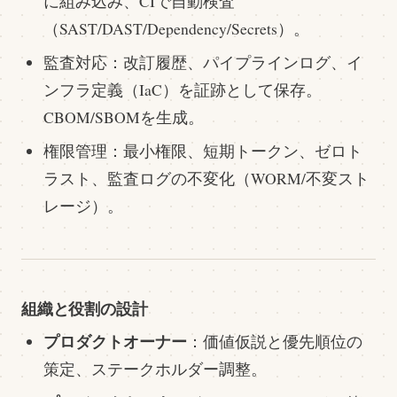
に組み込み、CIで自動検査
（SAST/DAST/Dependency/Secrets）。
監査対応：改訂履歴、パイプラインログ、イ
ンフラ定義（IaC）を証跡として保存。
CBOM/SBOMを生成。
権限管理：最小権限、短期トークン、ゼロト
ラスト、監査ログの不変化（WORM/不変スト
レージ）。
組織と役割の設計
プロダクトオーナー
：価値仮説と優先順位の
策定、ステークホルダー調整。