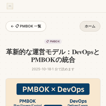
← 📋 PMBOK 一覧
ホーム
📋 PMBOK
革新的な運営モデル：DevOpsと
PMBOKの統合
2025-10-18
·
1 分で読めます