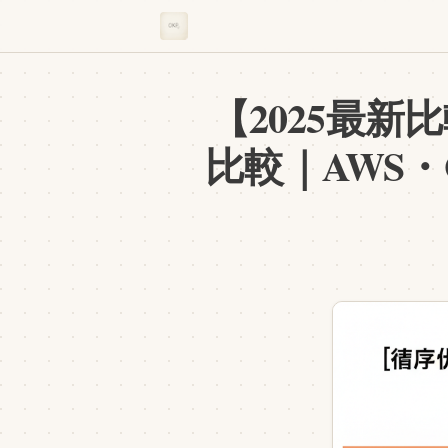
【2025最新
比較｜AWS・