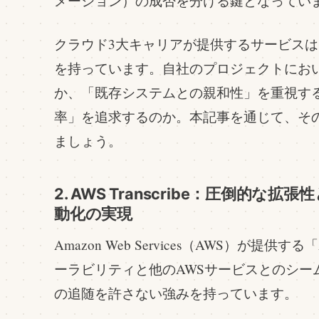
メーション）の成否を分ける鍵となってい
クラウド3大キャリアが提供するサービス
を持っています。自社のプロジェクトにお
か、「既存システムとの親和性」を重視す
率」を追求するのか。本記事を通じて、そ
ましょう。
2. AWS Transcribe：圧倒的
動化の実現
Amazon Web Services（AWS）が提供する「A
ーラビリティと他のAWSサービスとのシー
の追随を許さない強みを持っています。