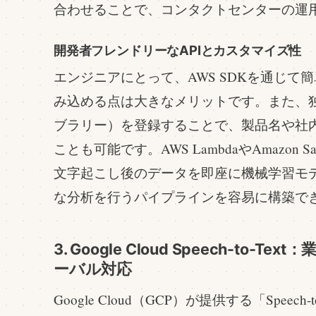
合わせることで、コンタクトセンターの運
開発者フレンドリーなAPIとカスタマイズ性
エンジニアにとって、AWS SDKを通じて
み込める点は大きなメリットです。また、
ブラリー）を登録することで、製品名や社
ことも可能です。AWS LambdaやAmazon 
文字起こし後のデータを即座に機械学習モ
な分析を行うパイプラインを容易に構築で
3. Google Cloud Speech-to
ーバル対応
Google Cloud（GCP）が提供する「Speech-