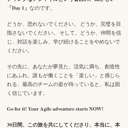
「Day 1」
なのです。
どうか、恐れないでください。 どうか、完璧を目
指さないでください。 そして、どうか、仲間を信
じ、対話を楽しみ、学び続けることをやめないで
ください。
その先に、あなたが夢見た、活気に満ち、創造性
にあふれ、誰もが働くことを「楽しい」と感じら
れる、最高のチームの姿が待っていると、私は固
く信じています。
Go for it! Your Agile adventure starts NOW!
30日間、この旅を共にしてくださり、本当に、本