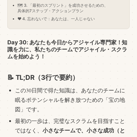
🗺️ 3. 「最初のスプリント」を成功させるための、
具体的7ステップ・アクションプラン
❤️ 4. 忘れないで：あなたは、一人じゃない
Day 30: あなたも今日からアジャイル専門家！知
識を力に、私たちのチームでアジャイル・スクラ
ムを始めよう！
📝 TL;DR（3行で要約）
この30日間で得た知識は、あなたのチームに
眠るポテンシャルを解き放つための「宝の地
図」です。
最初の一歩は、完璧なスクラムを目指すこと
小さなチームで、小さな成功（と
ではなく、