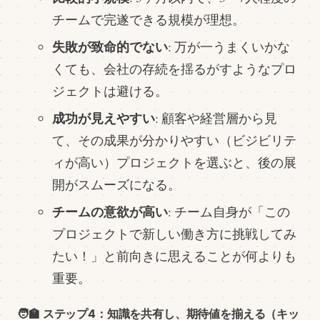
チームで完遂できる規模が理想。
失敗が致命的でない
: 万が一うまくいかな
くても、会社の存続を揺るがすようなプロ
ジェクトは避ける。
成功が見えやすい
: 顧客や経営層から見
て、その成果が分かりやすい（ビジビリテ
ィが高い）プロジェクトを選ぶと、後の展
開がスムーズになる。
チームの意欲が高い
: チーム自身が「この
プロジェクトで新しい働き方に挑戦してみ
たい！」と前向きに思えることが何よりも
重要。
🧑‍🏫 ステップ4：知識を共有し、期待値を揃える（キッ