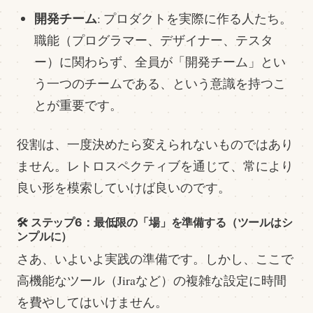
開発チーム
: プロダクトを実際に作る人たち。
職能（プログラマー、デザイナー、テスタ
ー）に関わらず、全員が「開発チーム」とい
う一つのチームである、という意識を持つこ
とが重要です。
役割は、一度決めたら変えられないものではあり
ません。レトロスペクティブを通じて、常により
良い形を模索していけば良いのです。
🛠️ ステップ6：最低限の「場」を準備する（ツールはシ
ンプルに）
さあ、いよいよ実践の準備です。しかし、ここで
高機能なツール（Jiraなど）の複雑な設定に時間
を費やしてはいけません。