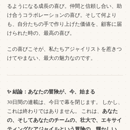
るようになる成長の喜び。仲間と信頼し合い、助
け合うコラボレーションの喜び。そして何より
も、自分たちの手で作り上げた価値を、顧客に届
けられた時の、最高の喜び。
この喜びこそが、私たちアジャイリストを惹きつ
けてやまない、最大の魅力なのです。
✨ 結論：あなたの冒険が、今、始まる
30日間の連載は、今日で幕を閉じます。 しかし、
あなた
これは終わりではありません。 これは、
の、そしてあなたのチームの、壮大で、エキサイ
ティングなアジャイルという冒険の、輝かしい