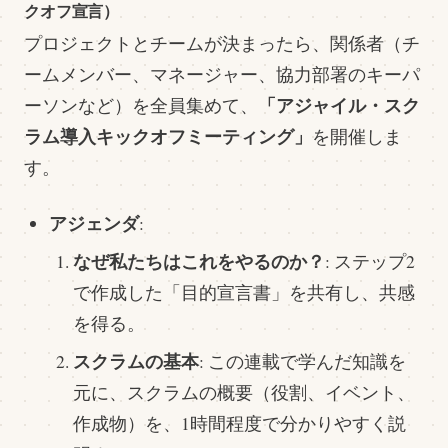
クオフ宣言）
プロジェクトとチームが決まったら、関係者（チ
ームメンバー、マネージャー、協力部署のキーパ
「アジャイル・スク
ーソンなど）を全員集めて、
ラム導入キックオフミーティング」
を開催しま
す。
アジェンダ
:
なぜ私たちはこれをやるのか？
: ステップ2
で作成した「目的宣言書」を共有し、共感
を得る。
スクラムの基本
: この連載で学んだ知識を
元に、スクラムの概要（役割、イベント、
作成物）を、1時間程度で分かりやすく説