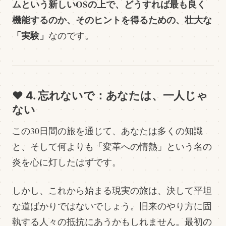
ムという新しいOSの上で、どうすれば最も良く
機能するのか、そのヒントを得るための、壮大な
「実験」
なのです。
❤️ 4. 忘れないで：あなたは、一人じゃ
ない
この30日間の旅を通じて、あなたは多くの知識
と、そして何よりも「変革への情熱」という名の
炎を心に灯したはずです。
しかし、これから始まる現実の旅は、決して平坦
な道ばかりではないでしょう。旧来のやり方に固
執する人々の抵抗にあうかもしれません。最初の