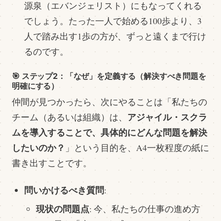
源泉（エバンジェリスト）にもなってくれる
でしょう。たった一人で始める100歩より、3
人で踏み出す1歩の方が、ずっと遠くまで行け
るのです。
🎯 ステップ2：「なぜ」を定義する（解決すべき問題を
明確にする）
仲間が見つかったら、次にやることは「私たちの
アジャイル・スクラ
チーム（あるいは組織）は、
ムを導入することで、具体的にどんな問題を解決
したいのか？
」という目的を、A4一枚程度の紙に
書き出すことです。
問いかけるべき質問
:
現状の問題点
: 今、私たちの仕事の進め方