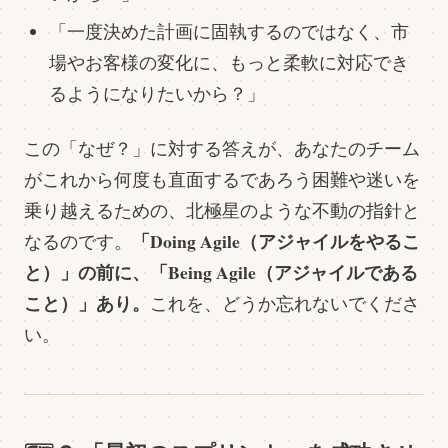
「一度決めた計画に固執するのではなく、市
場やお客様の変化に、もっと柔軟に対応でき
るようになりたいから？」
この「なぜ？」に対する答えが、あなたのチーム
がこれから何度も直面するであろう困難や迷いを
乗り越えるための、北極星のような不動の指針と
「Doing Agile（アジャイルをやるこ
なるのです。
と）」の前に、「Being Agile（アジャイルである
こと）」あり。
これを、どうか忘れないでくださ
い。