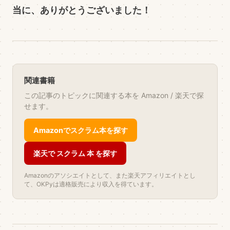
当に、ありがとうございました！
関連書籍
この記事のトピックに関連する本を Amazon / 楽天で探
せます。
Amazonでスクラム本を探す
楽天で スクラム 本 を探す
Amazonのアソシエイトとして、また楽天アフィリエイトとし
て、OKPyは適格販売により収入を得ています。