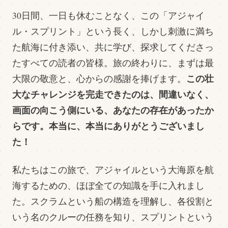
30日間、一日も休むことなく、この「アジャイ
ル・スプリント」という長く、しかし刺激に満ち
た航海に付き添い、共に学び、探求してくださっ
たすべての読者の皆様。旅の終わりに、まずは最
この壮
大限の敬意と、心からの感謝を捧げます。
大なチャレンジを完走できたのは、間違いなく、
画面の向こう側にいる、あなたの存在があったか
らです。本当に、本当にありがとうございまし
た！
私たちはこの旅で、アジャイルという大海原を航
海するための、ほぼ全ての知識を手に入れまし
た。スクラムという船の構造を理解し、各役割と
いう名のクルーの任務を知り、スプリントという