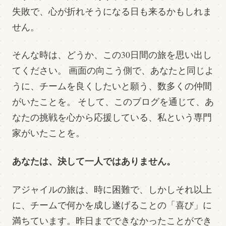
失敗で、心が折れそうになる日も来るかもしれま
せん。
そんな時は、どうか、この30日間の旅を思い出し
てください。 画面の向こう側で、あなたと同じよ
うに、チームを良くしたいと願う、数多くの仲間
がいたことを。 そして、このブログを通じて、あ
なたの挑戦を心から応援している、私という専門
家がいたことを。
あなたは、決して一人ではありません。
アジャイルの旅は、時に困難で、しかしそれ以上
に、チームで何かを成し遂げることの「喜び」に
満ちています。昨日までできなかったことができ