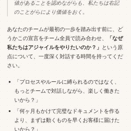
値があることを認めながらも、私たちは右記
のことがらにより価値をおく。
あなたのチームが最初の一歩を踏み出す前に、ど
「なぜ
うかこの宣言をチーム全員で読み合わせ、
私たちはアジャイルをやりたいのか？」
という原
点について、一度深く対話する時間を持ってくだ
さい。
「プロセスやルールに縛られるのではなく、
もっとチームで対話しながら、楽しく働きた
いから？」
「何ヶ月もかけて完璧なドキュメントを作る
より、まずは動くものを早くお客様に届けた
いから？」