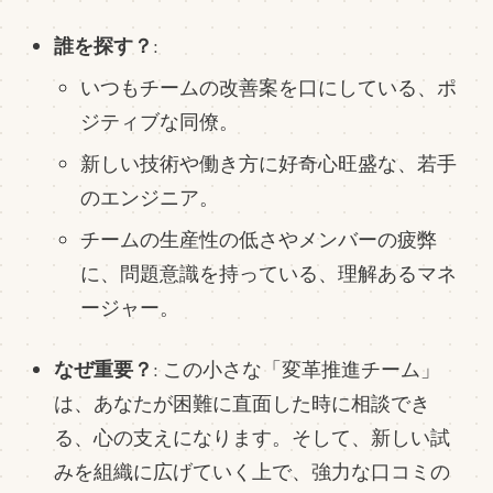
誰を探す？
:
いつもチームの改善案を口にしている、ポ
ジティブな同僚。
新しい技術や働き方に好奇心旺盛な、若手
のエンジニア。
チームの生産性の低さやメンバーの疲弊
に、問題意識を持っている、理解あるマネ
ージャー。
なぜ重要？
: この小さな「変革推進チーム」
は、あなたが困難に直面した時に相談でき
る、心の支えになります。そして、新しい試
みを組織に広げていく上で、強力な口コミの