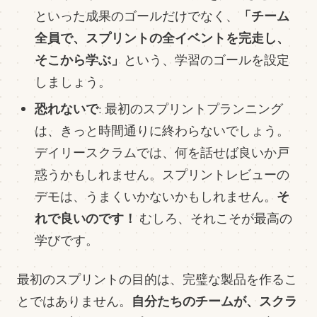
「チーム
といった成果のゴールだけでなく、
全員で、スプリントの全イベントを完走し、
そこから学ぶ」
という、学習のゴールを設定
しましょう。
恐れないで
: 最初のスプリントプランニング
は、きっと時間通りに終わらないでしょう。
デイリースクラムでは、何を話せば良いか戸
惑うかもしれません。スプリントレビューの
そ
デモは、うまくいかないかもしれません。
れで良いのです！
むしろ、それこそが最高の
学びです。
最初のスプリントの目的は、完璧な製品を作るこ
自分たちのチームが、スクラ
とではありません。