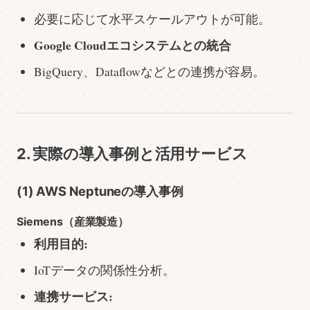
必要に応じて水平スケールアウトが可能。
Google Cloudエコシステムとの統合
BigQuery、Dataflowなどとの連携が容易。
2. 実際の導入事例と活用サービス
(1) AWS Neptuneの導入事例
Siemens（産業製造）
利用目的:
IoTデータの関係性分析。
連携サービス: