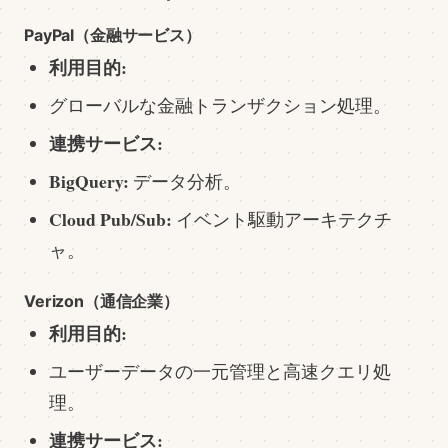
PayPal（金融サービス）
利用目的:
グローバルな金融トランザクション処理。
連携サービス:
BigQuery:
データ分析。
Cloud Pub/Sub:
イベント駆動アーキテクチ
ャ。
Verizon（通信企業）
利用目的:
ユーザーデータの一元管理と高速クエリ処
理。
連携サービス: