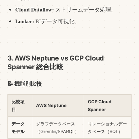
Cloud Dataflow:
ストリームデータ処理。
Looker:
BIデータ可視化。
3. AWS Neptune vs GCP Cloud
Spanner 総合比較
📝 機能別比較
比較項
GCP Cloud
AWS Neptune
目
Spanner
データ
グラフデータベース
リレーショナルデー
モデル
（Gremlin/SPARQL）
タベース（SQL）