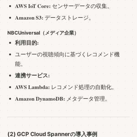
AWS IoT Core:
センサーデータの収集。
Amazon S3:
データストレージ。
NBCUniversal（メディア企業）
利用目的:
ユーザーの視聴傾向に基づくレコメンド機
能。
連携サービス:
AWS Lambda:
レコメンド処理の自動化。
Amazon DynamoDB:
メタデータ管理。
(2) GCP Cloud Spannerの導入事例