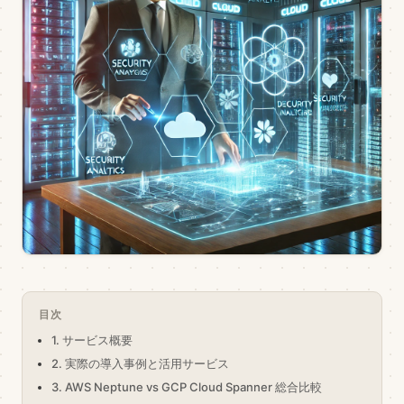
目次
1. サービス概要
2. 実際の導入事例と活用サービス
3. AWS Neptune vs GCP Cloud Spanner 総合比較