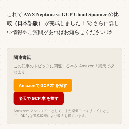
AWS Neptune vs GCP Cloud Spanner の比
これで
較（日本語版）
が完成しました！ 🚀 さらに詳し
い情報やご質問があればお知らせください 😊
関連書籍
この記事のトピックに関連する本を Amazon / 楽天で探
せます。
Amazonで GCP 本 を探す
楽天で GCP 本 を探す
Amazonのアソシエイトとして、また楽天アフィリエイトとし
て、OKPyは適格販売により収入を得ています。