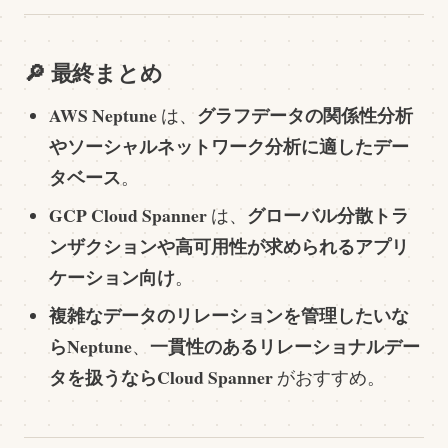
🔎 最終まとめ
AWS Neptune
グラフデータの関係性分析
は、
やソーシャルネットワーク分析に適したデー
タベース
。
GCP Cloud Spanner
グローバル分散トラ
は、
ンザクションや高可用性が求められるアプリ
ケーション向け
。
複雑なデータのリレーションを管理したいな
らNeptune
一貫性のあるリレーショナルデー
、
タを扱うならCloud Spanner
がおすすめ。