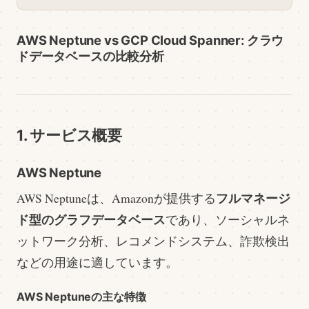
AWS Neptune vs GCP Cloud Spanner: クラウ
ドデータベースの比較分析
1. サービス概要
AWS Neptune
フルマネージ
AWS Neptuneは、Amazonが提供する
ド型のグラフデータベース
であり、ソーシャルネ
ットワーク分析、レコメンドシステム、詐欺検出
などの用途に適しています。
AWS Neptuneの主な特徴