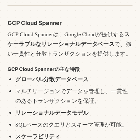
GCP Cloud Spanner
ス
GCP Cloud Spannerは、Google Cloudが提供する
ケーラブルなリレーショナルデータベース
で、強
い一貫性と分散トランザクションを提供します。
GCP Cloud Spannerの主な特徴
グローバル分散データベース
マルチリージョンでデータを管理し、一貫性
のあるトランザクションを保証。
リレーショナルデータモデル
SQLベースのクエリとスキーマ管理が可能。
スケーラビリティ