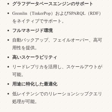
グラフデータベースエンジンのサポート
Gremlin（TinkerPop）およびSPARQL（RDF）
をネイティブでサポート。
フルマネージド環境
自動バックアップ、フェイルオーバー、高可
用性を提供。
高いスケーラビリティ
リードレプリカを活用し、スケールアウトが
可能。
用途に特化した最適化
低レイテンシでのリレーションシップクエリ
処理が可能。