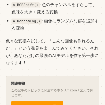
: 色のチャンネルをずらして、
A.RGBShift()
色味を大きく変える変換
: 画像にランダムな霧を追加す
A.RandomFog()
る変換
色々な変換を試して、「こんな画像も作れるん
だ！」という発見を楽しんでみてください。それ
が、あなただけの最強のAIモデルを作る第一歩に
なります！
関連書籍
この記事のトピックに関連する本を Amazon / 楽天で探
せます。