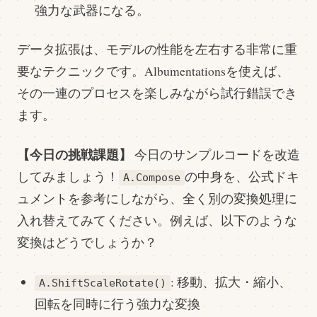
強力な武器になる。
データ拡張は、モデルの性能を左右する非常に重
要なテクニックです。Albumentationsを使えば、
その一連のプロセスを楽しみながら試行錯誤でき
ます。
【今日の挑戦課題】
今日のサンプルコードを改造
してみましょう！
の中身を、公式ドキ
A.Compose
ュメントを参考にしながら、全く別の変換処理に
入れ替えてみてください。例えば、以下のような
変換はどうでしょうか？
: 移動、拡大・縮小、
A.ShiftScaleRotate()
回転を同時に行う強力な変換