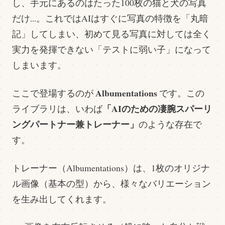
し、手元にあるのはたった100枚の猫と犬の写真
だけ...。これではAIはすぐに写真の特徴を「丸暗
記」してしまい、初めて見る写真に対しては全く
実力を発揮できない「テストに弱い子」になって
しまいます。
Albumentations
ここで登場するのが
です。この
「AIのための凄腕スパーリ
ライブラリは、いわば
ングパートナー兼トレーナー」
のような存在で
す。
トレーナー（Albumentations）は、1枚のオリジナ
ル画像（基本の型）から、様々なバリエーション
を生み出してくれます。