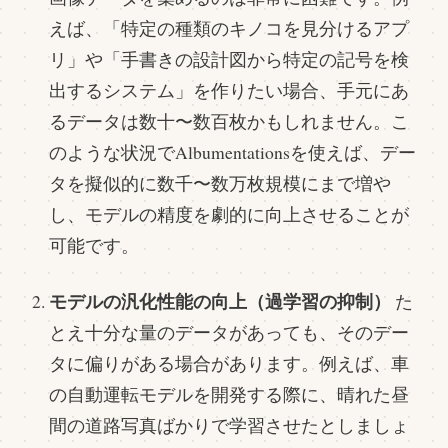
えば、「特定の種類のキノコを見分けるアプ
リ」や「手書きの設計図から特定の記号を検
出するシステム」を作りたい場合、手元にあ
るデータは数十〜数百枚かもしれません。こ
のような状況でAlbumentationsを使えば、デー
タを擬似的に数千〜数万枚規模にまで増や
し、モデルの精度を劇的に向上させることが
可能です。
モデルの汎化性能の向上（過学習の抑制）
た
とえ十分な量のデータがあっても、そのデー
タに偏りがある場合があります。例えば、車
の自動運転モデルを開発する際に、晴れた昼
間の道路写真ばかりで学習させたとしましょ