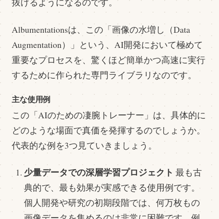
抜けるようになるのです。
Albumentationsは、この「画像の水増し（Data
Augmentation）」という、AI開発において極めて
重要なプロセスを、驚くほど簡単かつ高速に実行
するために作られた専門ライブラリなのです。
主な使用例
この「AIのための凄腕トレーナー」は、具体的に
どのような場面で真価を発揮するのでしょうか。
代表的な例を3つ見ていきましょう。
少量データでの深層学習プロジェクト
最も古
典的で、最も効果が実感できる使用例です。
個人開発や研究の初期段階では、何万枚もの
画像データを集めるのは非常に困難です。例