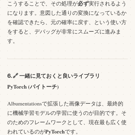
必ず
こうすることで、その処理が
実行されるよう
になります。意図した通りの変換になっているか
を確認できたら、元の確率に戻す、という使い方
をすると、デバッグが非常にスムーズに進みま
す。
6. 🔗 一緒に見ておくと良いライブラリ
PyTorch (パイトーチ)
Albumentationsで拡張した画像データは、最終的
に機械学習モデルの学習に使うのが目的です。そ
のためのフレームワークとして、現在最も広く使
PyTorch
われているのが
です。