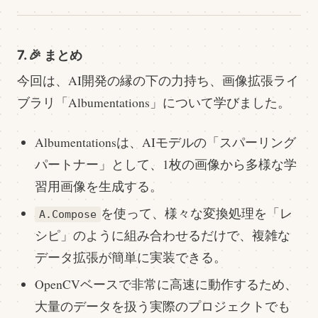
7. 🎉 まとめ
今回は、AI開発の縁の下の力持ち、画像拡張ライ
ブラリ「Albumentations」について学びました。
Albumentationsは、AIモデルの「スパーリング
パートナー」として、1枚の画像から多様な学
習用画像を生成する。
を使って、様々な変換処理を「レ
A.Compose
シピ」のように組み合わせるだけで、複雑な
データ拡張が簡単に実装できる。
OpenCVベースで非常に高速に動作するため、
大量のデータを扱う実際のプロジェクトでも