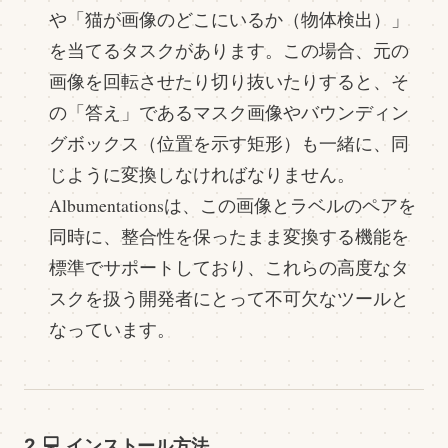
や「猫が画像のどこにいるか（物体検出）」
を当てるタスクがあります。この場合、元の
画像を回転させたり切り抜いたりすると、そ
の「答え」であるマスク画像やバウンディン
グボックス（位置を示す矩形）も一緒に、同
じように変換しなければなりません。
Albumentationsは、この画像とラベルのペアを
同時に、整合性を保ったまま変換する機能を
標準でサポートしており、これらの高度なタ
スクを扱う開発者にとって不可欠なツールと
なっています。
2. 💻 インストール方法