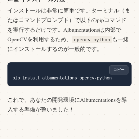
インストールは非常に簡単です。ターミナル（ま
たはコマンドプロンプト）で以下のpipコマンド
を実行するだけです。Albumentationsは内部で
OpenCVを利用するため、
も一緒
opencv-python
にインストールするのが一般的です。
コピー
これで、あなたの開発環境にAlbumentationsを導
入する準備が整いました！