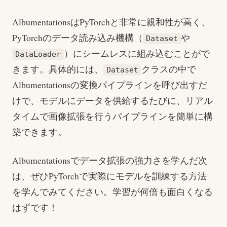
AlbumentationsはPyTorchと非常に親和性が高く、
PyTorchのデータ読み込み機構（
や
Dataset
）にシームレスに組み込むことがで
DataLoader
きます。具体的には、
クラスの中で
Dataset
Albumentationsの変換パイプラインを呼び出すだ
けで、モデルにデータを供給するたびに、リアル
タイムで画像拡張を行うパイプラインを簡単に構
築できます。
Albumentationsでデータ拡張の強力さを学んだ次
は、ぜひPyTorchで実際にモデルを訓練する方法
を学んでみてください。学習が何倍も面白くなる
はずです！