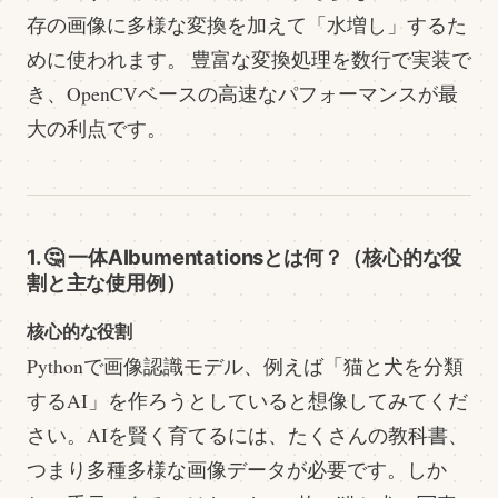
存の画像に多様な変換を加えて「水増し」するた
めに使われます。 豊富な変換処理を数行で実装で
き、OpenCVベースの高速なパフォーマンスが最
大の利点です。
1. 🤔 一体Albumentationsとは何？（核心的な役
割と主な使用例）
核心的な役割
Pythonで画像認識モデル、例えば「猫と犬を分類
するAI」を作ろうとしていると想像してみてくだ
さい。AIを賢く育てるには、たくさんの教科書、
つまり多種多様な画像データが必要です。しか