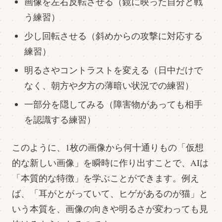
画像を左右反転させる（鏡に映った自分と戦
う練習）
少し回転させる（斜めからの攻撃に対応する
練習）
明るさやコントラストを変える（日中だけで
なく、朝方や夕方の薄暗い状況での練習）
一部分を隠してみる（障害物があっても相手
を認識する練習）
このように、1枚の画像から何十通りもの「仮想
的な新しい画像」を瞬時に作り出すことで、AIは
「本質的な特徴」を学ぶことができます。例え
ば、「耳がとがっていて、ヒゲがあるのが猫」と
いう本質を、画像の向きや明るさが変わっても見