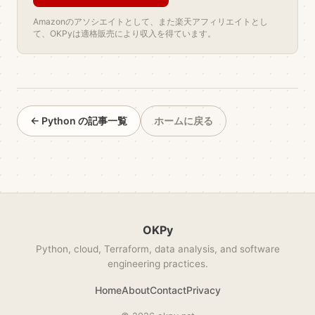
Amazonのアソシエイトとして、また楽天アフィリエイトとし
て、OKPyは適格販売により収入を得ています。
← Python の記事一覧
ホームに戻る
OKPy
Python, cloud, Terraform, data analysis, and software
engineering practices.
Home
About
Contact
Privacy