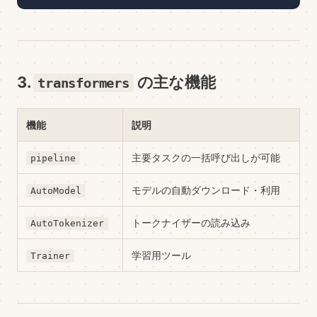
3.
の主な機能
transformers
機能
説明
主要タスクの一括呼び出しが可能
pipeline
モデルの自動ダウンロード・利用
AutoModel
トークナイザーの読み込み
AutoTokenizer
学習用ツール
Trainer