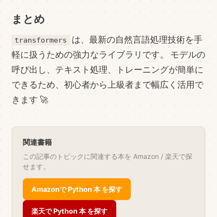
まとめ
は、最新の自然言語処理技術を手
transformers
軽に扱うための強力なライブラリです。 モデルの
呼び出し、テキスト処理、トレーニングが簡単に
できるため、初心者から上級者まで幅広く活用で
きます 🚀
関連書籍
この記事のトピックに関連する本を Amazon / 楽天で探
せます。
Amazonで Python 本 を探す
楽天で Python 本 を探す