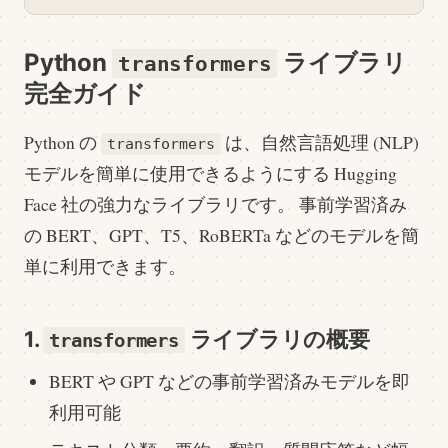
Python
ライブラリ
transformers
完全ガイド
Python の
は、自然言語処理 (NLP)
transformers
モデルを簡単に使用できるようにする Hugging
Face 社の強力なライブラリです。 事前学習済み
の BERT、GPT、T5、RoBERTa などのモデルを簡
単に利用できます。
1.
ライブラリの概要
transformers
BERT や GPT などの事前学習済みモデルを即
利用可能