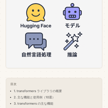
目次
1. transformers ライブラリの概要
2. 主な機能と使用例（10選）
3. transformers の主な機能